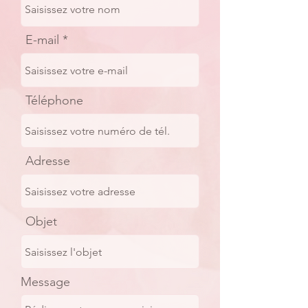
E-mail
Téléphone
Adresse
Objet
Message