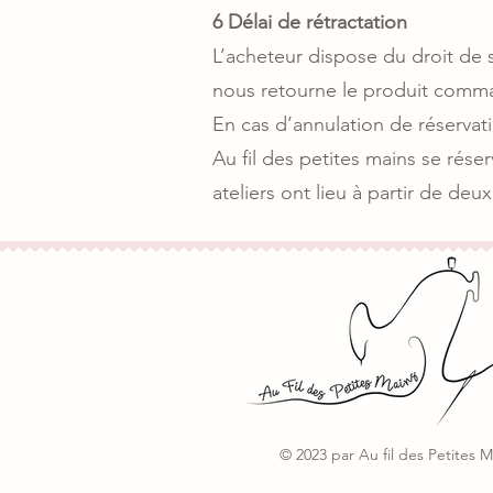
6 Délai de rétractation
L’acheteur dispose du droit de 
nous retourne le produit com
En cas d’annulation de réservati
Au fil des petites mains se rése
ateliers ont lieu à partir de deux 
© 2023 par Au fil des Petites M