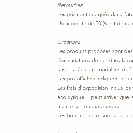
Retouches
Les prix sont indiqués dans l’atel
Un acompte de 50 % est demand
Créations
Les produits proposés sont des 
Des variations de ton dans la r
raisons liées aux modalités d’aff
Les prix affichés indiquent le tar
Les frais d’expédition inclus l
écologique, il peut arriver que 
main mais toujours soigné.
Les bons cadeaux sont valables