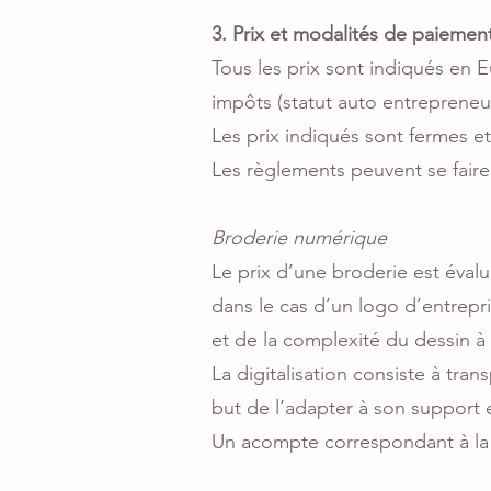
3. Prix et modalités de paiemen
Tous les prix sont indiqués en 
impôts (statut auto entrepreneur
Les prix indiqués sont fermes et 
Les règlements peuvent se fair
Broderie numérique
Le prix d’une broderie est évalu
dans le cas d’un logo d’entrepri
et de la complexité du dessin à 
La digitalisation consiste à tra
but de l’adapter à son support 
Un acompte correspondant à la d