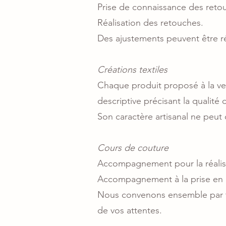
Prise de connaissance des retou
Réalisation des retouches.
Des ajustements peuvent être réa
Créations textiles
Chaque produit proposé à la ven
descriptive précisant la qualité 
Son caractère artisanal ne peut
Cours de couture
Accompagnement pour la réalisa
Accompagnement à la prise en 
Nous convenons ensemble par té
de vos attentes.