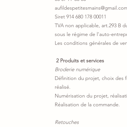
aufildespetitesmains@gmail.co
Siret 914 680 178 00011
TVA non applicable, art.293 B 
sous le régime de l’auto-entrepr
Les conditions générales de ven
2 Produits et services
Broderie numérique
Définition du projet, choix des f
réalisé.
Numérisation du projet, réalisati
Réalisation de la commande.
Retouches