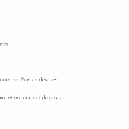
avis.
u nombre. Puis un devis est
ire et en fonction du projet.